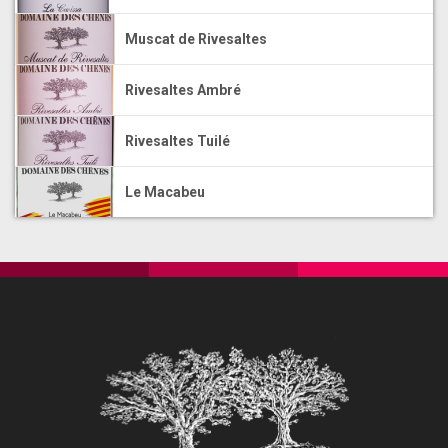
Muscat de Rivesaltes
Rivesaltes Ambré
Rivesaltes Tuilé
Le Macabeu