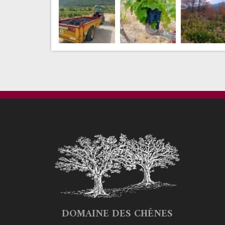
DOMAINE DES CHÊNES