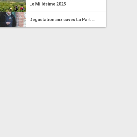
Le Millésime 2025
Dégustation aux caves La Part …