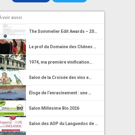
À voir aussi
The Sommelier Edit Awards – 20…
Le prof du Domaine des Chênes …
1974, ma première vinification…
Salon de la Croisée des vins e…
Éloge de l’enracinement : une …
Salon Millésime Bio 2026
Salon des AOP du Languedoc de …