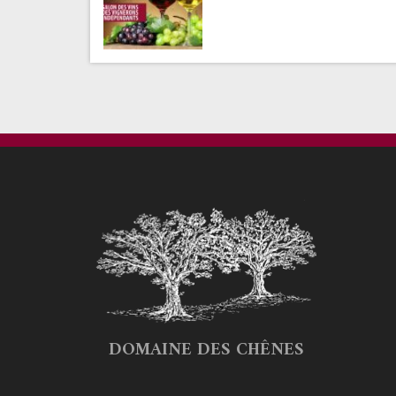
DOMAINE DES CHÊNES