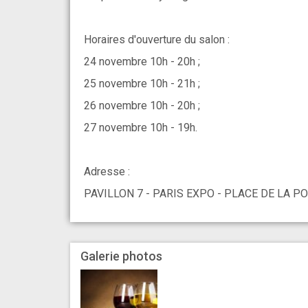
Horaires d'ouverture du salon :
24 novembre 10h - 20h ;
25 novembre 10h - 21h ;
26 novembre 10h - 20h ;
27 novembre 10h - 19h.
Adresse :
PAVILLON 7 - PARIS EXPO - PLACE DE LA PO
Galerie photos