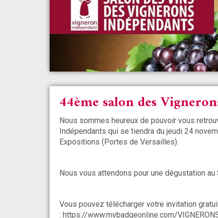
44ème salon des Vignerons
Nous sommes heureux de pouvoir vous retrouv
Indépendants qui se tiendra du jeudi 24 nov
Expositions (Portes de Versailles).
Nous vous attendons pour une dégustation au 
Vous pouvez télécharger votre invitation gratui
: https://www.mybadgeonline.com/VIGNERONS