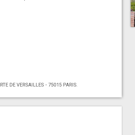
RTE DE VERSAILLES - 75015 PARIS.