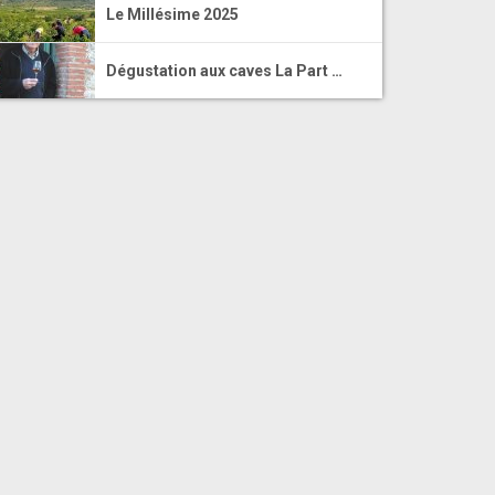
Le Millésime 2025
Dégustation aux caves La Part …